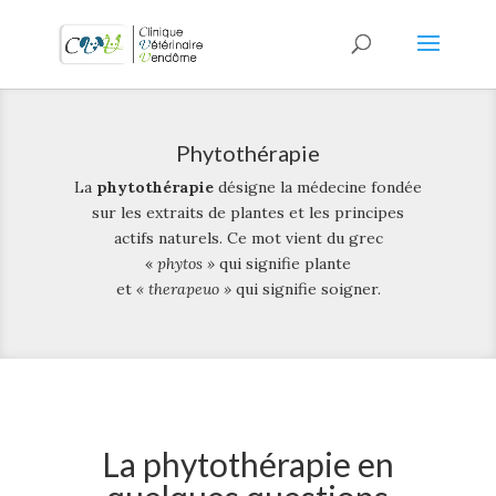
Phytothérapie
La
phytothérapie
désigne la médecine fondée
sur les extraits de plantes et les principes
actifs naturels. Ce mot vient du grec
«
phytos »
qui signifie plante
et
« therapeuo »
qui signifie soigner.
La phytothérapie en