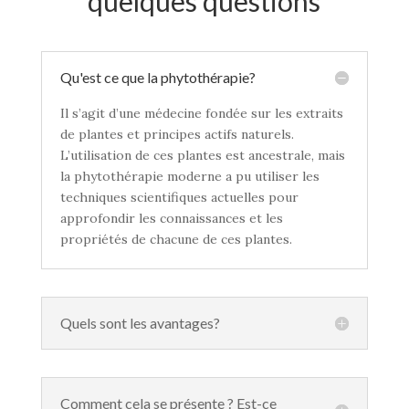
quelques questions
Qu'est ce que la phytothérapie?
Il s’agit d’une médecine fondée sur les extraits
de plantes et principes actifs naturels.
L’utilisation de ces plantes est ancestrale, mais
la phytothérapie moderne a pu utiliser les
techniques scientifiques actuelles pour
approfondir les connaissances et les
propriétés de chacune de ces plantes.
Quels sont les avantages?
Comment cela se présente ? Est-ce