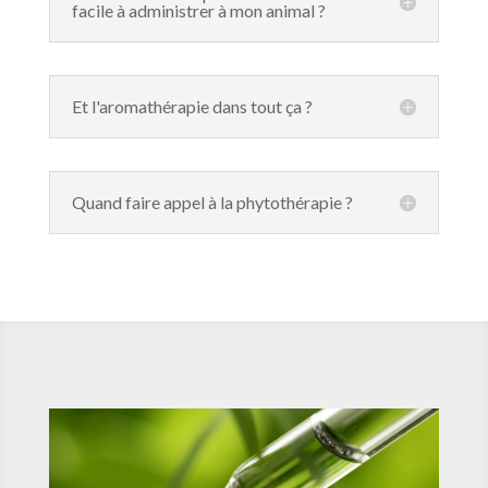
facile à administrer à mon animal ?
Et l'aromathérapie dans tout ça ?
Quand faire appel à la phytothérapie ?